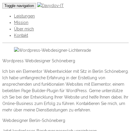
Toggle navigation
Leistungen
Mission
Über mich
Kontakt
Wordpress Webdesigner Schöneberg
Ich bin ein Elementor Webentwickler mit Sitz in Berlin Schöneberg.
Ich habe umfangreiche Erfahrung in der Erstellung von
ansprechenden und funktionalen Websites mit Elementor, einem
beliebten Page Builder-Plugin für WordPress. Gerne unterstütze
ich Sie bei der Entwicklung Ihrer Website und helfe Ihnen dabei, Ihr
Online-Business zum Erfolg zu führen. Kontaktieren Sie mich, um
mehr über meine Dienstleistungen zu erfahren.
Webdesigner Berlin-Schöneberg